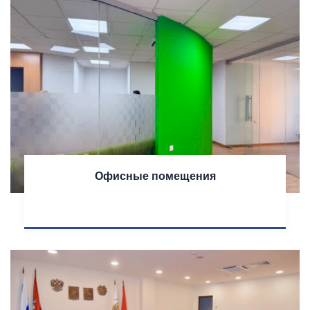
Офисные помещения