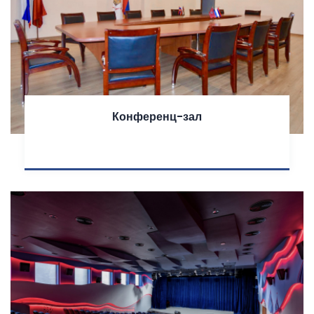
Конференц-зал