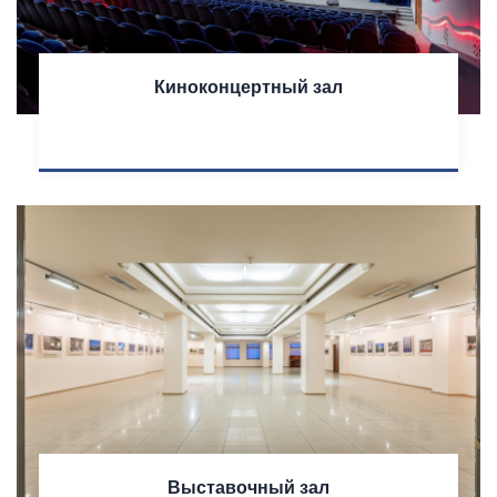
Киноконцертный зал
Выставочный зал