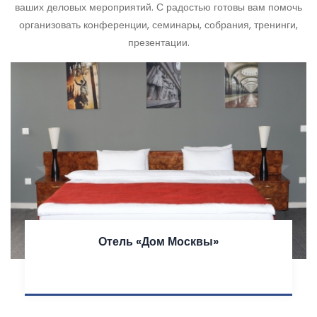
ваших деловых мероприятий. С радостью готовы вам помочь
организовать конференции, семинары, собрания, тренинги,
презентации.
Отель «Дом Москвы»