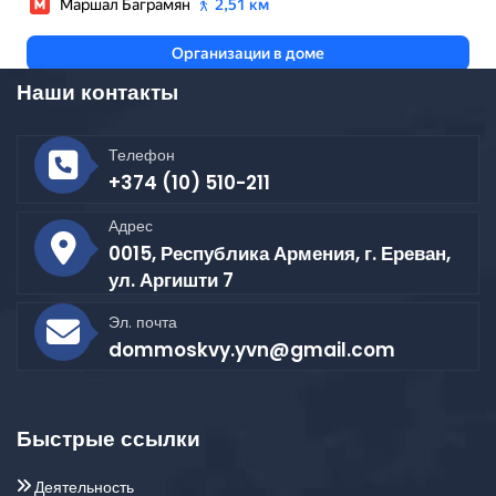
Наши контакты
Телефон
+374 (10) 510-211
Адрес
0015, Республика Армения, г. Ереван,
ул. Аргишти 7
Эл. почта
dommoskvy.yvn@gmail.com
Быстрые ссылки
Деятельность