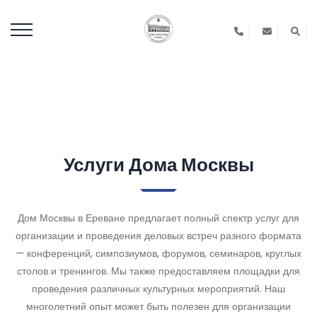
Услуги Дома Москвы
Дом Москвы в Ереване предлагает полный спектр услуг для
организации и проведения деловых встреч разного формата
— конференций, симпозиумов, форумов, семинаров, круглых
столов и тренингов. Мы также предоставляем площадки для
проведения различных культурных мероприятий. Наш
многолетний опыт может быть полезен для организации