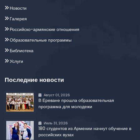
Новости
Галерея
Российско-армянские отношения
Образовательные программы
Библиотека
Услуги
Последние новости
Август 01, 2026
В Ереване прошла образовательная
программа для молодежи
Июль 31, 2026
180 студентов из Армении начнут обучение в
российских вузах