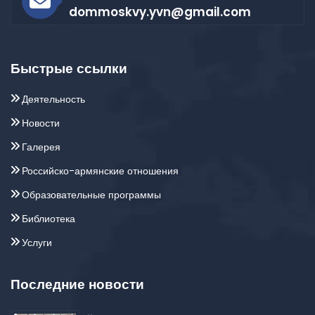
dommoskvy.yvn@gmail.com
Быстрые ссылки
Деятельность
Новости
Галерея
Российско-армянские отношения
Образовательные программы
Библиотека
Услуги
Последние новости