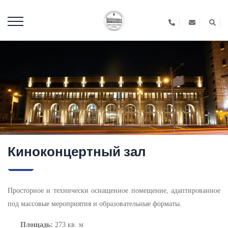
Киноконцертный зал
Просторное и технически оснащенное помещение, адаптированное
под массовые мероприятия и образовательные форматы.
Площадь:
273 кв. м