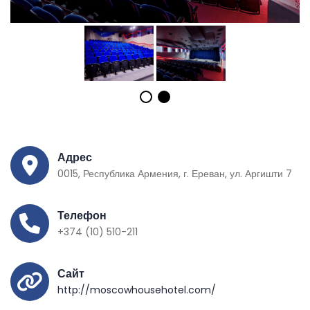
Адрес
0015, Республика Армения, г. Ереван, ул. Аргишти 7
Телефон
+374 (10) 510-211
Сайт
http://moscowhousehotel.com/