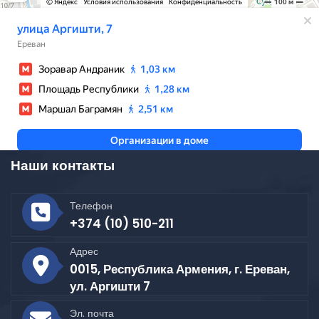
Наши контакты
Телефон
+374 (10) 510-211
Адрес
0015, Республика Армения, г. Ереван,
ул. Аргишти 7
Эл. почта