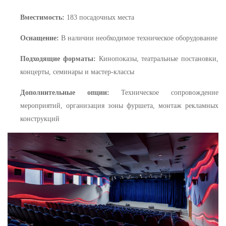
Вместимость:
183 посадочных места
Оснащение:
В наличии необходимое техническое оборудование
Подходящие форматы:
Кинопоказы, театральные постановки,
концерты, семинары и мастер-классы
Дополнительные опции:
Техническое сопровождение
мероприятий, организация зоны фуршета, монтаж рекламных
конструкций