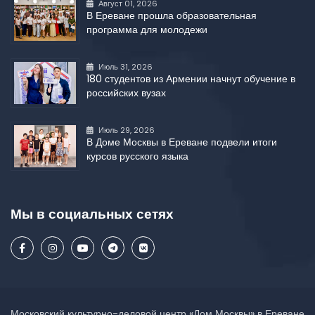
Август 01, 2026
В Ереване прошла образовательная
программа для молодежи
Июль 31, 2026
180 студентов из Армении начнут обучение в
российских вузах
Июль 29, 2026
В Доме Москвы в Ереване подвели итоги
курсов русского языка
Мы в социальных сетях
Московский культурно-деловой центр «Дом Москвы» в Ереване