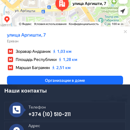
Наши контакты
Телефон
+374 (10) 510-211
Адрес