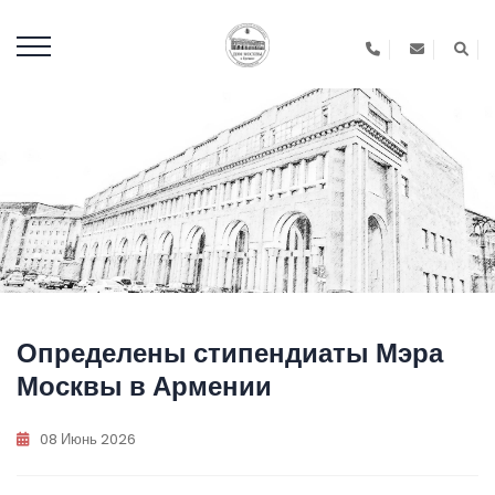
Определены стипендиаты Мэра
Москвы в Армении
08 Июнь 2026