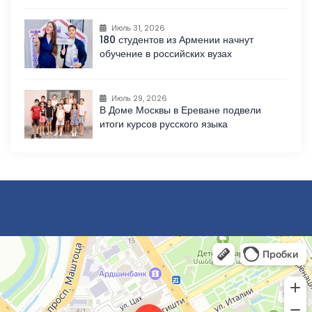
Июль 31, 2026
180 студентов из Армении начнут
обучение в российских вузах
Июль 29, 2026
В Доме Москвы в Ереване подвели
итоги курсов русского языка
Ереван
Улица Аргишти, 7 — Яндекс Карты