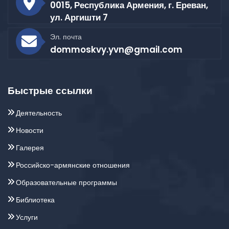
0015, Республика Армения, г. Ереван,
ул. Аргишти 7
Эл. почта
dommoskvy.yvn@gmail.com
Быстрые ссылки
Деятельность
Новости
Галерея
Российско-армянские отношения
Образовательные программы
Библиотека
Услуги