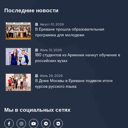
Последние новости
Август 01, 2026
В Ереване прошла образовательная
программа для молодежи
Июль 31, 2026
180 студентов из Армении начнут обучение в
российских вузах
Июль 29, 2026
В Доме Москвы в Ереване подвели итоги
курсов русского языка
Мы в социальных сетях