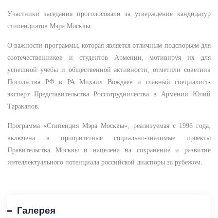
Участники заседания проголосовали за утверждение кандидатур
стипендиатов Мэра Москвы.
О важности программы, которая является отличным подспорьем для
соотечественников и студентов Армении, мотивируя их для
успешной учебы и общественной активности, отметили советник
Посольства РФ в РА Михаил Вождаев и главный специалист-
эксперт Представительства Россотрудничества в Армении Юлий
Тараканов.
Программа «Стипендия Мэра Москвы», реализуемая с 1996 года,
включена в приоритетные социально-значимые проекты
Правительства Москвы и нацелена на сохранение и развитие
интеллектуального потенциала российской диаспоры за рубежом.
Галерея