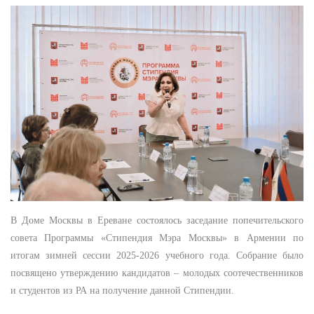
В Доме Москвы в Ереване состоялось заседание попечительского
совета Программы «Стипендия Мэра Москвы» в Армении по
итогам зимней сессии 2025-2026 учебного года. Собрание было
посвящено утверждению кандидатов – молодых соотечественников
и студентов из РА на получение данной Стипендии.